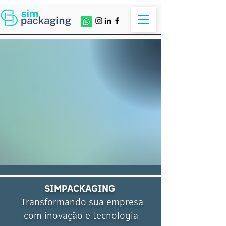
SIMPACKAGING
Transformando sua empresa
com inovação e tecnologia