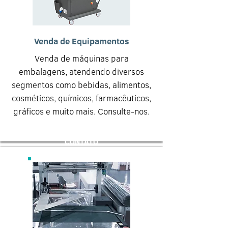
Venda de Equipamentos
Venda de máquinas para
embalagens, atendendo diversos
segmentos como bebidas, alimentos,
cosméticos, químicos, farmacêuticos,
gráficos e muito mais. Consulte-nos.
CONTATO