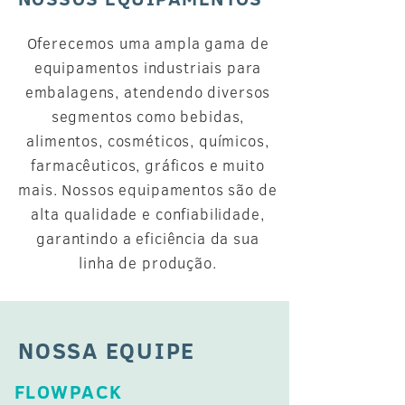
Oferecemos uma ampla gama de
equipamentos industriais para
embalagens, atendendo diversos
segmentos como bebidas,
alimentos, cosméticos, químicos,
farmacêuticos, gráficos e muito
mais. Nossos equipamentos são de
alta qualidade e confiabilidade,
garantindo a eficiência da sua
linha de produção.
NOSSA EQUIPE
FLOWPACK