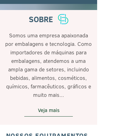
SOBRE
Somos uma empresa apaixonada
por embalagens e tecnologia. Como
importadores de máquinas para
embalagens, atendemos a uma
ampla gama de setores, incluindo
bebidas, alimentos, cosméticos,
químicos, farmacêuticos, gráficos e
muito mais...
Veja mais
NOSSOS EQUIPAMENTOS