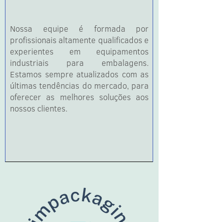
Nossa equipe é formada por
profissionais altamente qualificados e
experientes em equipamentos
industriais para embalagens.
Estamos sempre atualizados com as
últimas tendências do mercado, para
oferecer as melhores soluções aos
nossos clientes.