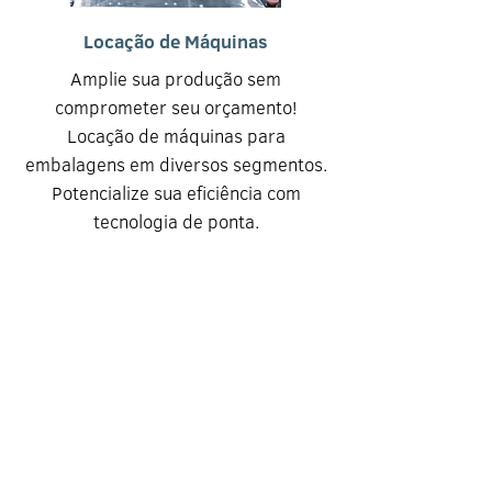
Locação de Máquinas
Amplie sua produção sem
comprometer seu orçamento!
Locação de máquinas para
embalagens em diversos segmentos.
Potencialize sua eficiência com
tecnologia de ponta.
CONTATO