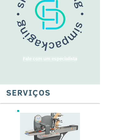
Fale com um especialista
SERVIÇOS