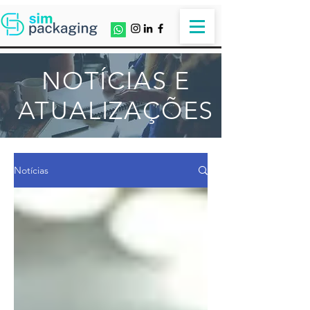
NOTÍCIAS E
ATUALIZAÇÕES
Notícias